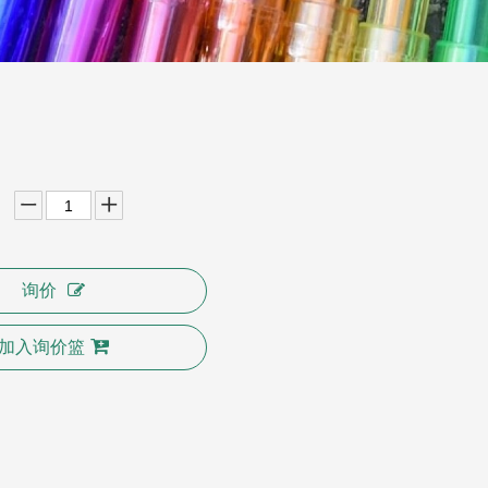
询价
加入询价篮