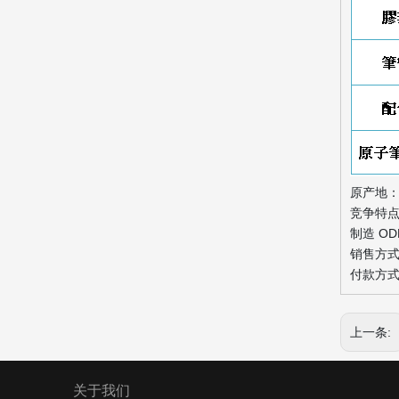
原产地
竞争特点
制造 O
销售方式：
付款方式：
上一条:
关于我们